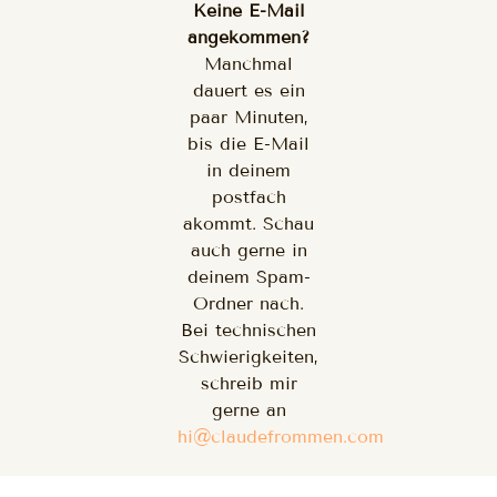
Keine E-Mail
angekommen?
Manchmal
dauert es ein
paar Minuten,
bis die E-Mail
in deinem
postfach
akommt. Schau
auch gerne in
deinem Spam-
Ordner nach.
Bei technischen
Schwierigkeiten,
schreib mir
gerne an
hi@claudefrommen.com