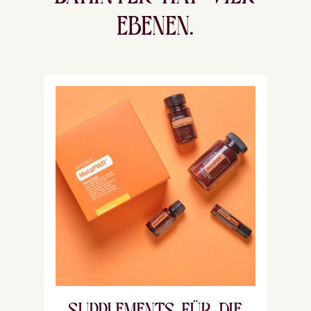
EBENEN.
SUPPLEMENTS FÜR DIE