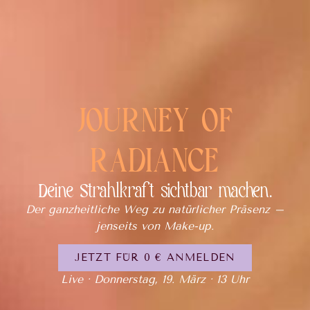
JOURNEY OF
RADIANCE
Deine Strahlkraft sichtbar machen.
Der ganzheitliche Weg zu natürlicher Präsenz –
jenseits von Make-up.
JETZT FÜR 0 € ANMELDEN
Live · Donnerstag, 19. März · 13 Uhr