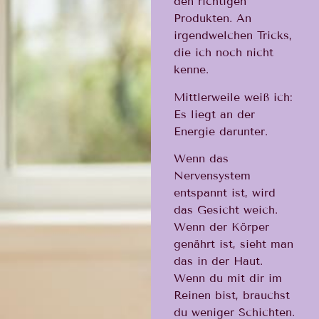
den richtigen
Produkten. An
irgendwelchen Tricks,
die ich noch nicht
kenne.
Mittlerweile weiß ich:
Es liegt an der
Energie darunter.
Wenn das
Nervensystem
entspannt ist, wird
das Gesicht weich.
Wenn der Körper
genährt ist, sieht man
das in der Haut.
Wenn du mit dir im
Reinen bist, brauchst
du weniger Schichten.