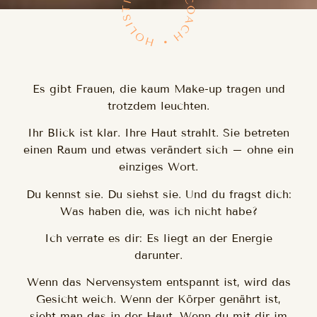
Es gibt Frauen, die kaum Make-up tragen und
trotzdem leuchten.
Ihr Blick ist klar. Ihre Haut strahlt. Sie betreten
einen Raum und etwas verändert sich – ohne ein
einziges Wort.
Du kennst sie. Du siehst sie. Und du fragst dich:
Was haben die, was ich nicht habe?
Ich verrate es dir: Es liegt an der Energie
darunter.
Wenn das Nervensystem entspannt ist, wird das
Gesicht weich. Wenn der Körper genährt ist,
sieht man das in der Haut. Wenn du mit dir im