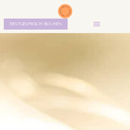
ERSTGESPRÄCH BUCHEN