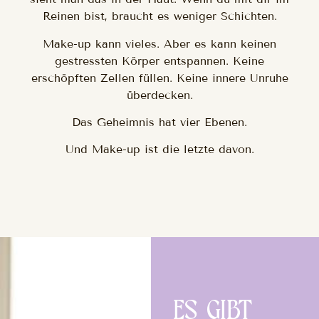
Reinen bist, braucht es weniger Schichten.
Make-up kann vieles. Aber es kann keinen
gestressten Körper entspannen. Keine
erschöpften Zellen füllen. Keine innere Unruhe
überdecken.
Das Geheimnis hat vier Ebenen.
Und Make-up ist die letzte davon.
ES GIBT